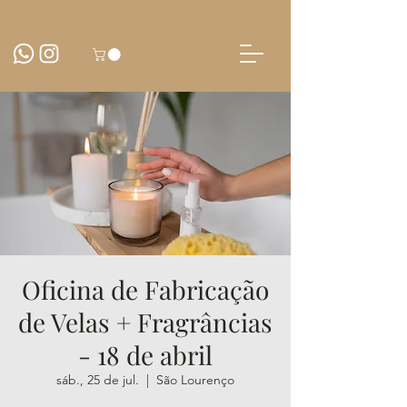
Oficina de Fabricação
de Velas + Fragrâncias
- 18 de abril
sáb., 25 de jul.
  |  
São Lourenço