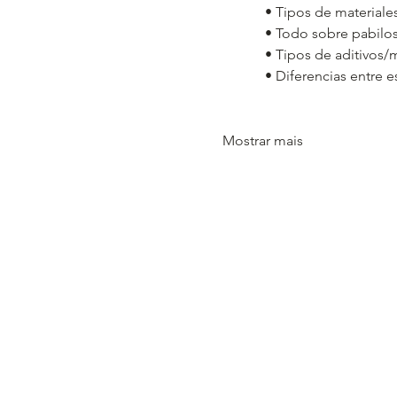
• Tipos de materiales
• Todo sobre pabilo
• Tipos de aditivos/
• Diferencias entre e
Mostrar mais