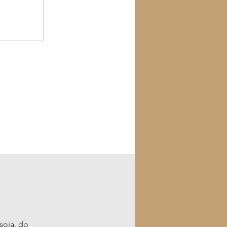
soja, do