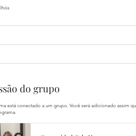
ilhós
ssão do grupo
ma está conectado a um grupo. Você será adicionado assim qu
rograma.