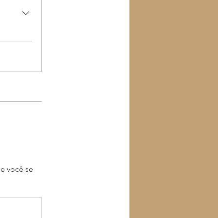
e você se