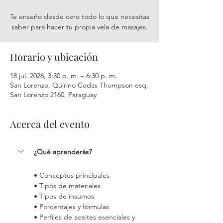
Te enseño desde cero todo lo que necesitas
saber para hacer tu propia vela de masajes.
Horario y ubicación
18 jul. 2026, 3:30 p. m. – 6:30 p. m.
San Lorenzo, Quirino Codas Thompson esq,
San Lorenzo 2160, Paraguay
Acerca del evento
¿Qué aprenderás?
• Conceptos principales
• Tipos de materiales
• Tipos de insumos
• Porcentajes y fórmulas
• Perfiles de aceites esenciales y 