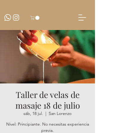
Taller de velas de
masaje 18 de julio
sáb, 18 jul.
  |  
San Lorenzo
Nivel: Principiante. No necesitas experiencia
previa.